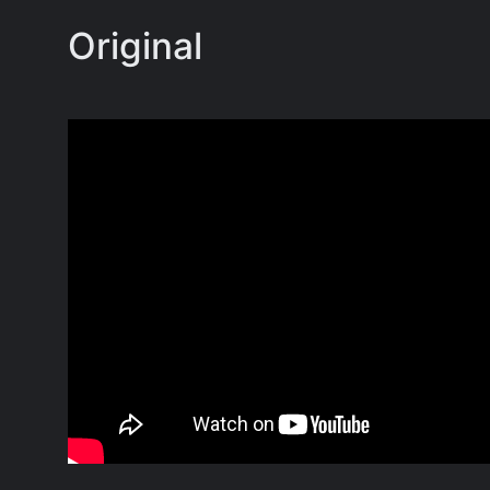
Original