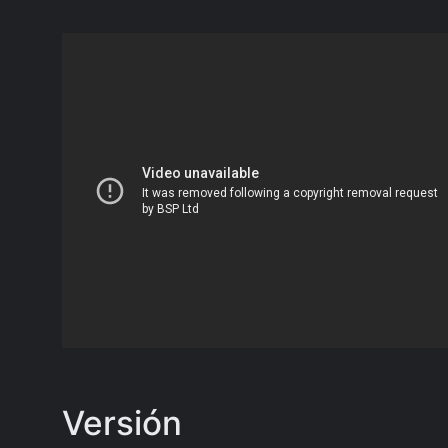
Versión