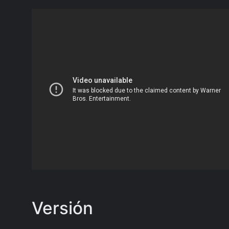
Versión