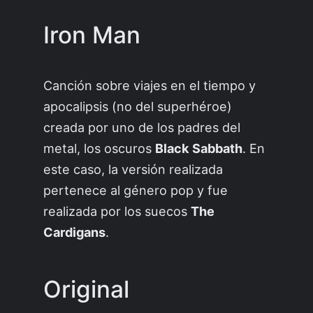
Iron Man
Canción sobre viajes en el tiempo y
apocalipsis (no del superhéroe)
creada por uno de los padres del
metal, los oscuros
Black Sabbath
. En
este caso, la versión realizada
pertenece al género pop y fue
realizada por los suecos
The
Cardigans
.
Original