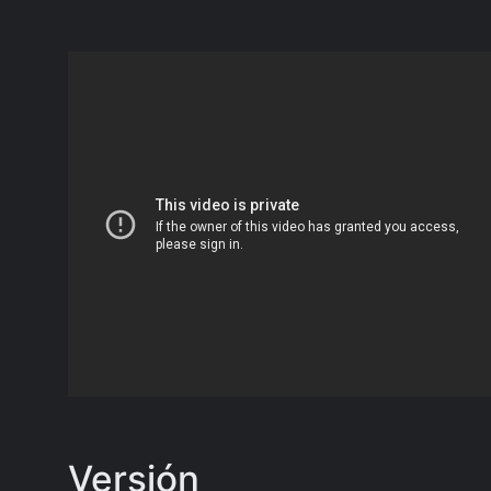
Versión