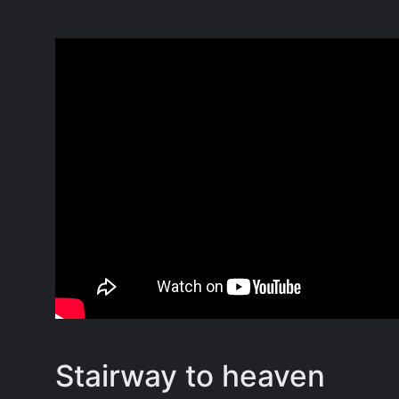
Stairway to heaven