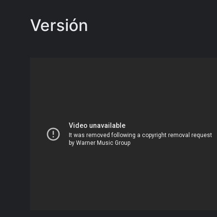
Versión