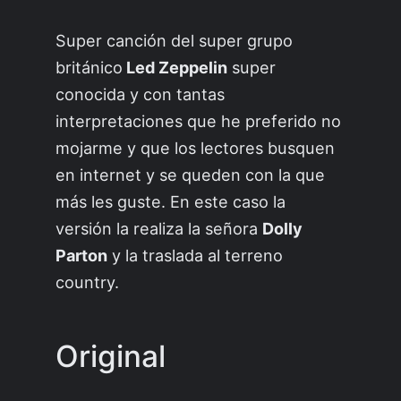
Super canción del super grupo
británico
Led Zeppelin
super
conocida y con tantas
interpretaciones que he preferido no
mojarme y que los lectores busquen
en internet y se queden con la que
más les guste. En este caso la
versión la realiza la señora
Dolly
Parton
y la traslada al terreno
country.
Original