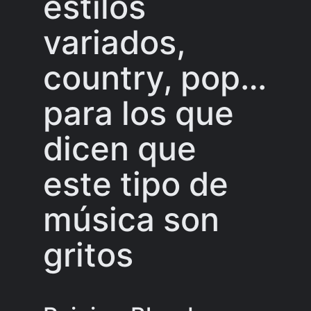
estilos
variados,
country, pop…
para los que
dicen que
este tipo de
música son
gritos