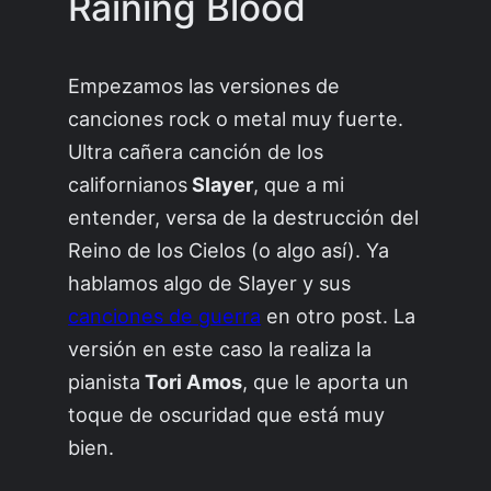
Raining Blood
Empezamos las versiones de
canciones rock o metal muy fuerte.
Ultra cañera canción de los
californianos
Slayer
, que a mi
entender, versa de la destrucción del
Reino de los Cielos (o algo así). Ya
hablamos algo de Slayer y sus
canciones de guerra
en otro post. La
versión en este caso la realiza la
pianista
Tori Amos
, que le aporta un
toque de oscuridad que está muy
bien.