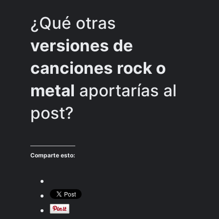
¿Qué otras
versiones de
canciones rock o
metal
aportarías al
post?
Comparte esto: