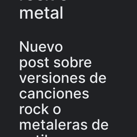
metal
Nuevo
post sobre
versiones de
canciones
rock o
metaleras de