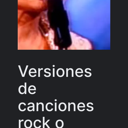
Versiones
de
canciones
rock o