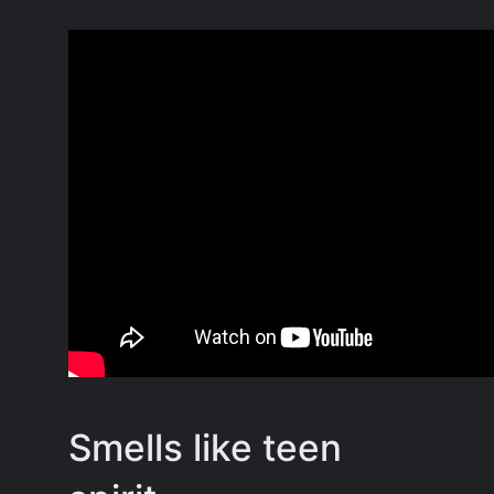
Smells like teen