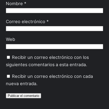
Nombre
*
Correo electrónico
*
Web
Recibir un correo electrónico con los
siguientes comentarios a esta entrada.
Recibir un correo electrónico con cada
nueva entrada.