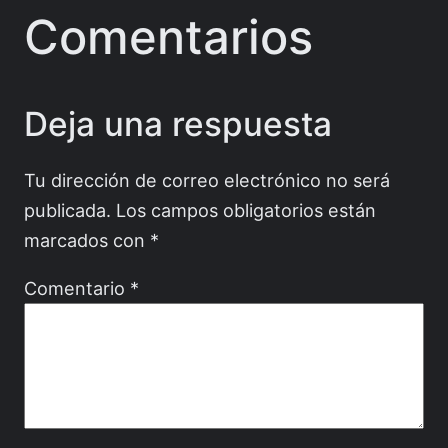
Comentarios
Deja una respuesta
Tu dirección de correo electrónico no será
publicada.
Los campos obligatorios están
marcados con
*
Comentario
*