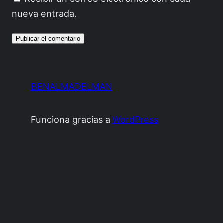
nueva entrada.
BENALMADELMAN
Funciona gracias a
WordPress