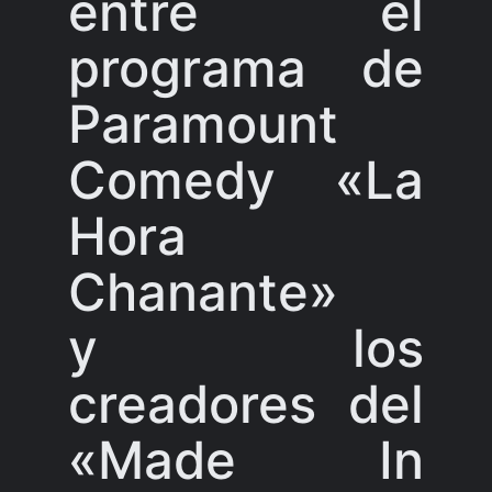
entre el
programa de
Paramount
Comedy «La
Hora
Chanante»
y los
creadores del
«Made In