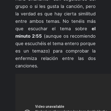
grupo o si les gusta la canción, pero
la verdad es que hay cierta similitud
entre ambos temas. No tenéis más
que escuchar el tema sobre
el
minuto 2:55
(aunque os recomiendo
que escuchéis el tema entero porque
es un temazo) para comprobar la
enfermiza relación entre las dos
canciones.