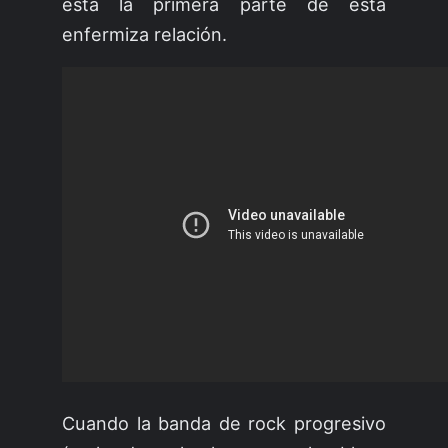
está la primera parte de esta
enfermiza relación.
Cuando la banda de rock progresivo