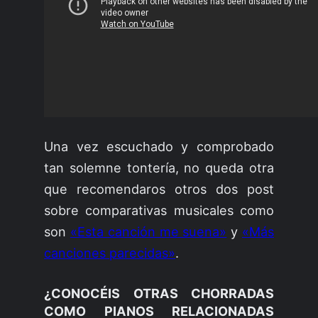
Una vez escuchado y comprobado
tan solemne tontería, no queda otra
que recomendaros otros dos post
sobre comparativas musicales como
son
«Esta canción me suena»
y
«Más
canciones parecidas»
.
¿CONOCÉIS OTRAS CHORRADAS
COMO PIANOS RELACIONADAS