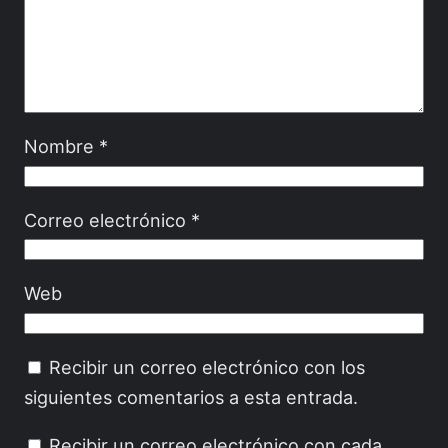
Nombre
*
Correo electrónico
*
Web
Recibir un correo electrónico con los
siguientes comentarios a esta entrada.
Recibir un correo electrónico con cada