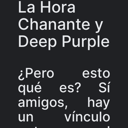
La Hora
Chanante y
Deep Purple
¿Pero esto
qué es? Sí
amigos, hay
un vínculo