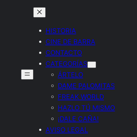
HISTORIA
CINE DE BARRA
CONTACTO
CATEGORÍAS
ÁRTELO
DAME PALOMITAS
FREAK WORLD
HAZLO TÚ MISMO
¡DALE CAÑA!
AVISO LEGAL