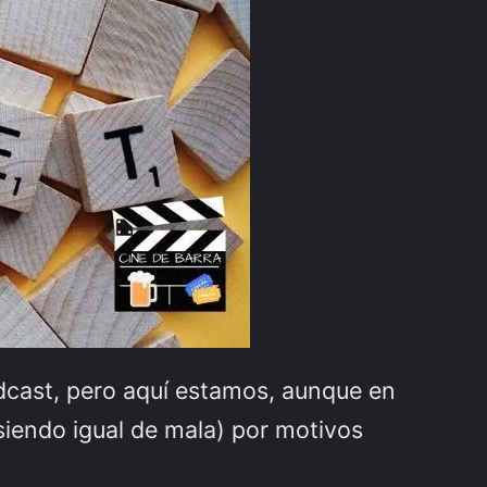
dcast, pero aquí estamos, aunque en
siendo igual de mala) por motivos