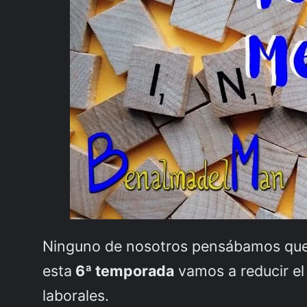
Ninguno de nosotros pensábamos que
esta
6ª temporada
vamos a reducir el 
laborales.