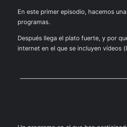
En este primer episodio, hacemos una
programas.
Después llega el plato fuerte, y por qu
internet en el que se incluyen vídeos (