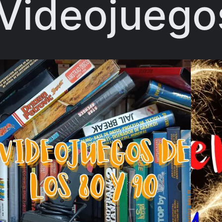
Videojuego