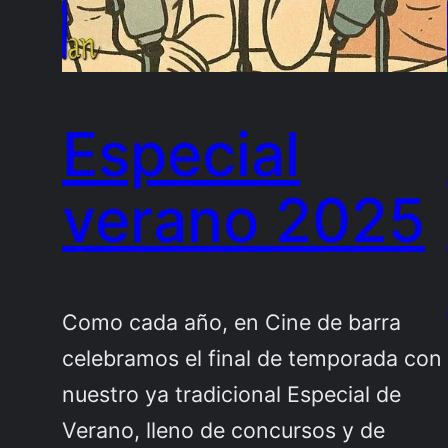
Especial
verano 2025
Como cada año, en Cine de barra
celebramos el final de temporada con
nuestro ya tradicional Especial de
Verano, lleno de concursos y de