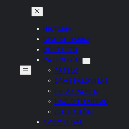
HISTORIA
CINE DE BARRA
CONTACTO
CATEGORÍAS
ÁRTELO
DAME PALOMITAS
FREAK WORLD
HAZLO TÚ MISMO
¡DALE CAÑA!
AVISO LEGAL