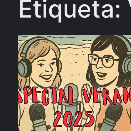
Etiqueta: