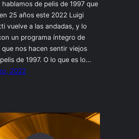
, hablamos de pelis de 1997 que
en 25 años este 2022 Luigi
ti vuelve a las andadas, y lo
con un programa íntegro de
que nos hacen sentir viejos
pelis de 1997. O lo que es lo…
zo, 2022