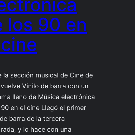
ectrónica
 los 90 en
 cine
 la sección musical de Cine de
 vuelve Vinilo de barra con un
ma lleno de Música electrónica
 90 en el cine Llegó el primer
 de barra de la tercera
rada, y lo hace con una