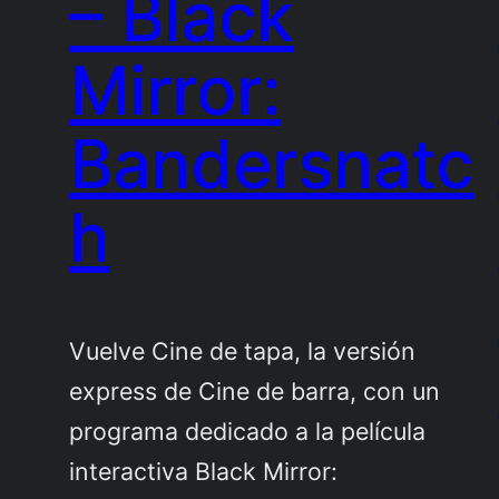
– Black
Mirror:
Bandersnatc
h
Vuelve Cine de tapa, la versión
express de Cine de barra, con un
programa dedicado a la película
interactiva Black Mirror: