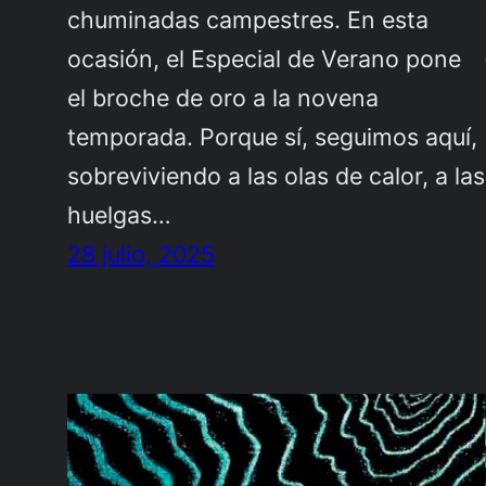
chuminadas campestres. En esta
ocasión, el Especial de Verano pone
el broche de oro a la novena
temporada. Porque sí, seguimos aquí,
sobreviviendo a las olas de calor, a las
huelgas…
28 julio, 2025