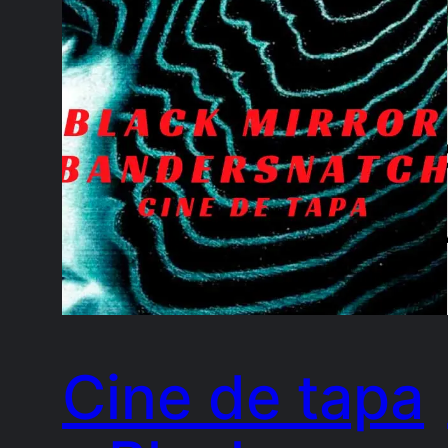
Cine de tapa