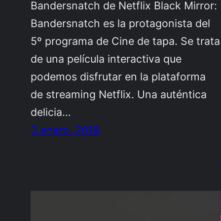
Bandersnatch de Netflix Black Mirror:
Bandersnatch es la protagonista del
5º programa de Cine de tapa. Se trata
de una película interactiva que
podemos disfrutar en la plataforma
de streaming Netflix. Una auténtica
delicia…
3 enero, 2019